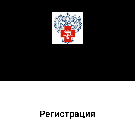
О мероприятии
Регистрация